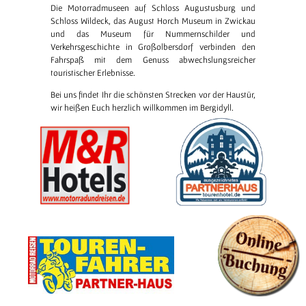
Die Motorradmuseen auf Schloss Augustusburg und
Schloss Wildeck, das August Horch Museum in Zwickau
und das Museum für Nummernschilder und
Verkehrsgeschichte in Großolbersdorf verbinden den
Fahrspaß mit dem Genuss abwechslungsreicher
touristischer Erlebnisse.
Bei uns findet Ihr die schönsten Strecken vor der Haustür,
wir heißen Euch herzlich willkommen im Bergidyll.